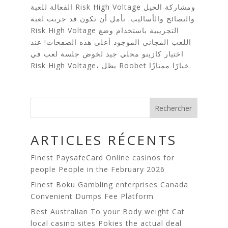
الفعالة للعبة Risk High Voltage ومشاركة الحيل
والنصائح والأساليب. نأمل أن تكون قد جربت لعبة
Risk High Voltage التجريبية باستخدام وضع
اللعب المجاني الموجود أعلى هذه الصفحات! عند
اختيار كازينو محلي جيد لخوض جلسة لعب في
Risk High Voltage، يظل Roobet خيارًا ممتازًا.
Rechercher
ARTICLES RÉCENTS
Finest PaysafeCard Online casinos for
people People in the February 2026
Finest Boku Gambling enterprises Canada
Сonvenient Dumps Fee Platform
Best Australian To your Body weight Cat
local casino sites Pokies the actual deal