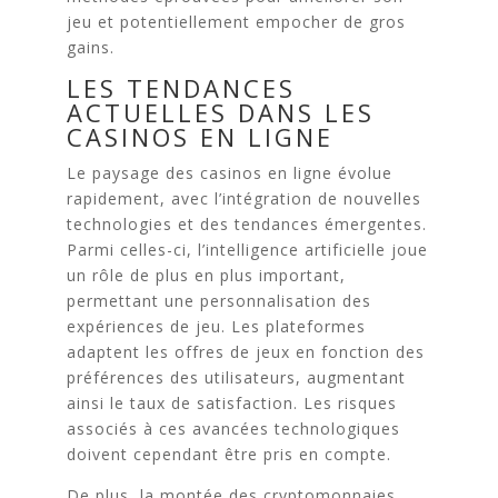
jeu et potentiellement empocher de gros
gains.
LES TENDANCES
ACTUELLES DANS LES
CASINOS EN LIGNE
Le paysage des casinos en ligne évolue
rapidement, avec l’intégration de nouvelles
technologies et des tendances émergentes.
Parmi celles-ci, l’intelligence artificielle joue
un rôle de plus en plus important,
permettant une personnalisation des
expériences de jeu. Les plateformes
adaptent les offres de jeux en fonction des
préférences des utilisateurs, augmentant
ainsi le taux de satisfaction. Les risques
associés à ces avancées technologiques
doivent cependant être pris en compte.
De plus, la montée des cryptomonnaies