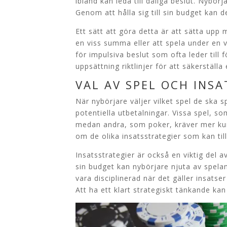
ibland kan leda till dåliga beslut. Nybörj
Genom att hålla sig till sin budget kan de
Ett sätt att göra detta är att sätta upp
en viss summa eller att spela under en v
för impulsiva beslut som ofta leder till
uppsättning riktlinjer för att säkerställa
VAL AV SPEL OCH INS
När nybörjare väljer vilket spel de ska 
potentiella utbetalningar. Vissa spel, s
medan andra, som poker, kräver mer ku
om de olika insatsstrategier som kan ti
Insatsstrategier är också en viktig del 
sin budget kan nybörjare njuta av spelan
vara disciplinerad när det gäller insatse
Att ha ett klart strategiskt tänkande kan