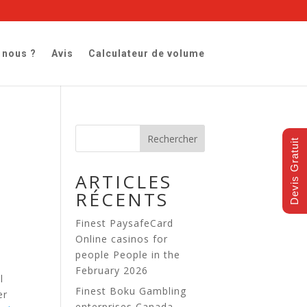
 nous ?
Avis
Calculateur de volume
Rechercher
Devis Gratuit
ARTICLES
RÉCENTS
Finest PaysafeCard
Online casinos for
people People in the
February 2026
l
Finest Boku Gambling
er
enterprises Canada