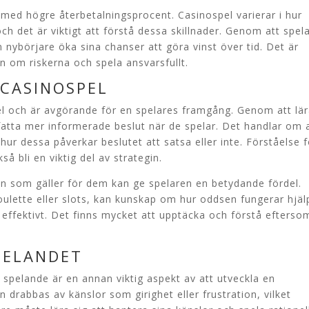
el med högre återbetalningsprocent. Casinospel varierar i hur
 och det är viktigt att förstå dessa skillnader. Genom att spel
 nybörjare öka sina chanser att göra vinst över tid. Det är
n om riskerna och spela ansvarsfullt.
 CASINOSPEL
pel och är avgörande för en spelares framgång. Genom att lä
 fatta mer informerade beslut när de spelar. Det handlar om 
 hur dessa påverkar beslutet att satsa eller inte. Förståelse 
så bli en viktig del av strategin.
en som gäller för dem kan ge spelaren en betydande fördel.
ulette eller slots, kan kunskap om hur oddsen fungerar hjäl
 effektivt. Det finns mycket att upptäcka och förstå efterso
PELANDET
l spelande är en annan viktig aspekt av att utveckla en
 drabbas av känslor som girighet eller frustration, vilket