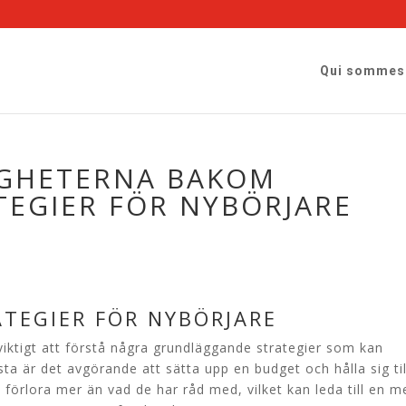
Qui sommes
IGHETERNA BAKOM
TEGIER FÖR NYBÖRJARE
TEGIER FÖR NYBÖRJARE
viktigt att förstå några grundläggande strategier som kan
sta är det avgörande att sätta upp en budget och hålla sig til
t förlora mer än vad de har råd med, vilket kan leda till en m