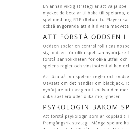
En annan viktig strategi är att välja sp
mycket de betalar tillbaka till spelarna,
spel med hög RTP (Return to Player) kan
också avgörande att alltid vara medvete
ATT FÖRSTÅ ODDSEN I
Oddsen spelar en central roll i casinos
sig oddsen för olika spel kan nybörjare
förstå sannolikheten för olika utfall och
spelens regler och vinstpotential kan ock
Att läsa på om spelens regler och odds
Oavsett om det handlar om blackjack, ro
nybörjare att navigera i spelvärlden mer
olika spel erbjuder olika möjligheter.
PSYKOLOGIN BAKOM S
Att förstå psykologin som är kopplad til
framgångsrik strategi. Många spelare kan