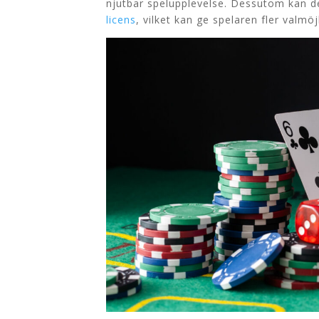
njutbar spelupplevelse. Dessutom kan de
licens
, vilket kan ge spelaren fler valmöj