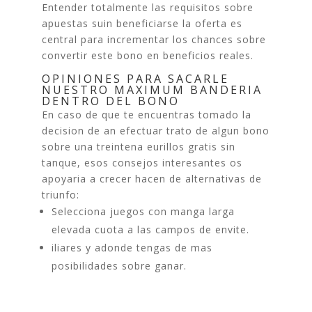
Entender totalmente las requisitos sobre
apuestas suin beneficiarse la oferta es
central para incrementar los chances sobre
convertir este bono en beneficios reales.
OPINIONES PARA SACARLE
NUESTRO MAXIMUM BANDERIA
DENTRO DEL BONO
En caso de que te encuentras tomado la
decision de an efectuar trato de algun bono
sobre una treintena eurillos gratis sin
tanque, esos consejos interesantes os
apoyaria a crecer hacen de alternativas de
triunfo:
Selecciona juegos con manga larga
elevada cuota a las campos de envite.
iliares y adonde tengas de mas
posibilidades sobre ganar.