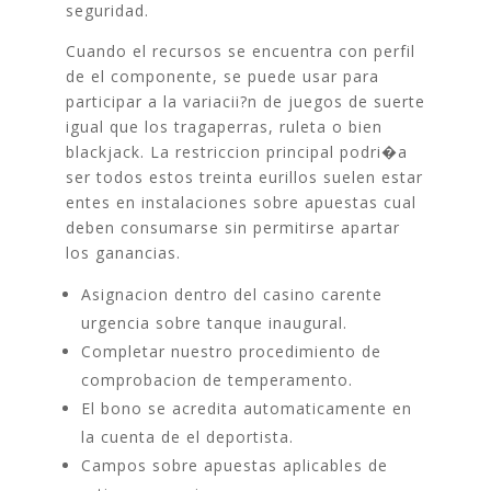
seguridad.
Cuando el recursos se encuentra con perfil
de el componente, se puede usar para
participar a la variacii?n de juegos de suerte
igual que los tragaperras, ruleta o bien
blackjack. La restriccion principal podri�a
ser todos estos treinta eurillos suelen estar
entes en instalaciones sobre apuestas cual
deben consumarse sin permitirse apartar
los ganancias.
Asignacion dentro del casino carente
urgencia sobre tanque inaugural.
Completar nuestro procedimiento de
comprobacion de temperamento.
El bono se acredita automaticamente en
la cuenta de el deportista.
Campos sobre apuestas aplicables de