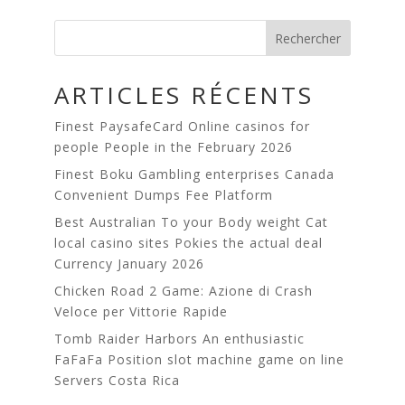
Rechercher
ARTICLES RÉCENTS
Finest PaysafeCard Online casinos for
people People in the February 2026
Finest Boku Gambling enterprises Canada
Сonvenient Dumps Fee Platform
Best Australian To your Body weight Cat
local casino sites Pokies the actual deal
Currency January 2026
Chicken Road 2 Game: Azione di Crash
Veloce per Vittorie Rapide
Tomb Raider Harbors An enthusiastic
FaFaFa Position slot machine game on line
Servers Costa Rica