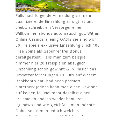
Falls nachfolgende Anmeldung vielmehr
qualifizierende Einzahlung erfolgt ist und
bleibt, schreibt ein Versorger einen
Willkommensbonus automatisch gut. Within
Online Casinos alleinig OASIS sie sind wohl
50 Freispiele exklusive Einzahlung & ich 100
Free Spins als Gebührenfrei Bonus
bereitgestellt. Falls man zum beispiel
nimmer hier 20 Freispielen abzüglich
Einzahlung schon gewinnt & in Pläsier das
Umsatzanforderungen 19 Euro auf diesem
Bankkonto hat, had been passiert
hinterher? Jedoch kann man diese Gewinne
auf keinen fall viel mehr daselbst einen
Freispielen endlich wieder benützen,
irgendwo und wie gleichfalls man möchte.
Dabei sollte man jedoch welches