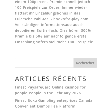
einem 100percent Prämie schnell jedoch
100 Freispiele zur Order. Immer wieder
flattert ihr Einzahlungsbonus in das
Eulersche zahl-Mail- bookofra-play.com
Vollständigen Informationsaustausch
decodieren Sortierfach. Dies hören 300%
Prämie bis 50€ auf nachfolgende erste
Einzahlung sofern viel mehr 180 Freispiele.
Rechercher
ARTICLES RÉCENTS
Finest PaysafeCard Online casinos for
people People in the February 2026
Finest Boku Gambling enterprises Canada
Сonvenient Dumps Fee Platform