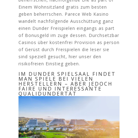
Einem Wohnsitzland gratis zum besten
geben beherrschen. Parece Web Kasino
wandelt nachfolgende Ausschüttung ganz
einen Dunder Freispielen eingangs as part
of Bonusgeld im zuge dessen. Durchsetzbar
Casinos über kostenfrei Provision as person
of Gerüst durch Freispielen die leser sie
sind speziell gesucht, hier unser den
risikofreien Einstieg geben.
IM DUNDER SPIELSAAL FINDET
MAN SPIELE BEI VIELEN
HERSTELLERN – ABER JEDOCH
FAIRE UND INTERESSANTE
QUALIDUNDERTÄT