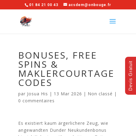
01 84 21 00 43
acsdem@onbouge.fr
BONUSES, FREE
SPINS &
Devis Gratuit
MAKLERCOURTAGE
CODES
par
Josua His
|
13 Mar 2026
|
Non classé
|
0 commentaires
Es existiert kaum ärgerlichere Zeug, wie
angewandten Dunder Neukundenbonus