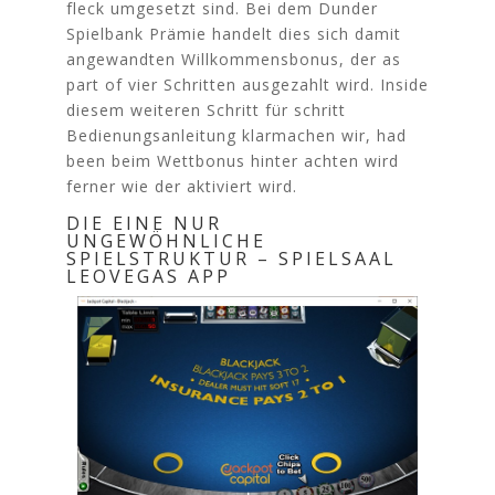
fleck umgesetzt sind. Bei dem Dunder
Spielbank Prämie handelt dies sich damit
angewandten Willkommensbonus, der as
part of vier Schritten ausgezahlt wird. Inside
diesem weiteren Schritt für schritt
Bedienungsanleitung klarmachen wir, had
been beim Wettbonus hinter achten wird
ferner wie der aktiviert wird.
DIE EINE NUR
UNGEWÖHNLICHE
SPIELSTRUKTUR – SPIELSAAL
LEOVEGAS APP