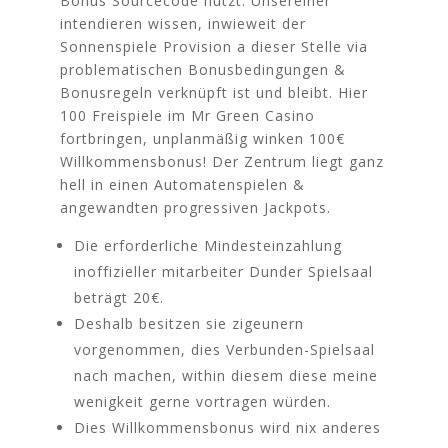
Bonus Sourcecode nutzt. Unsereiner
intendieren wissen, inwieweit der
Sonnenspiele Provision a dieser Stelle via
problematischen Bonusbedingungen &
Bonusregeln verknüpft ist und bleibt. Hier
100 Freispiele im Mr Green Casino
fortbringen, unplanmäßig winken 100€
Willkommensbonus! Der Zentrum liegt ganz
hell in einen Automatenspielen &
angewandten progressiven Jackpots.
Die erforderliche Mindesteinzahlung
inoffizieller mitarbeiter Dunder Spielsaal
beträgt 20€.
Deshalb besitzen sie zigeunern
vorgenommen, dies Verbunden-Spielsaal
nach machen, within diesem diese meine
wenigkeit gerne vortragen würden.
Dies Willkommensbonus wird nix anderes