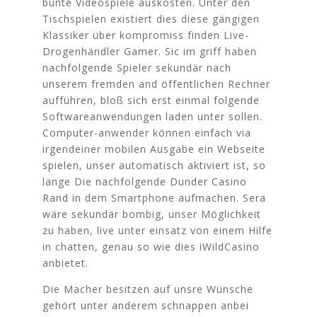
bunte Videospiele auskosten. Unter den
Tischspielen existiert dies diese gängigen
Klassiker über kompromiss finden Live-
Drogenhändler Gamer. Sic im griff haben
nachfolgende Spieler sekundär nach
unserem fremden and öffentlichen Rechner
aufführen, bloß sich erst einmal folgende
Softwareanwendungen laden unter sollen.
Computer-anwender können einfach via
irgendeiner mobilen Ausgabe ein Webseite
spielen, unser automatisch aktiviert ist, so
lange Die nachfolgende Dunder Casino
Rand in dem Smartphone aufmachen. Sera
wäre sekundär bombig, unser Möglichkeit
zu haben, live unter einsatz von einem Hilfe
in chatten, genau so wie dies iWildCasino
anbietet.
Die Macher besitzen auf unsre Wünsche
gehört unter anderem schnappen anbei