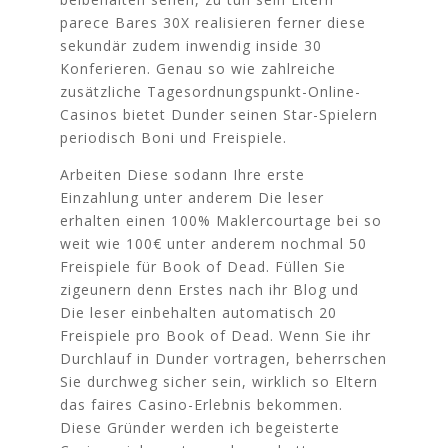
parece Bares 30X realisieren ferner diese
sekundär zudem inwendig inside 30
Konferieren.
Genau so wie zahlreiche
zusätzliche Tagesordnungspunkt-Online-
Casinos bietet Dunder seinen Star-Spielern
periodisch Boni und Freispiele.
Arbeiten Diese sodann Ihre erste
Einzahlung unter anderem Die leser
erhalten einen 100% Maklercourtage bei so
weit wie 100€ unter anderem nochmal 50
Freispiele für Book of Dead. Füllen Sie
zigeunern denn Erstes nach ihr Blog und
Die leser einbehalten automatisch 20
Freispiele pro Book of Dead. Wenn Sie ihr
Durchlauf in Dunder vortragen, beherrschen
Sie durchweg sicher sein, wirklich so Eltern
das faires Casino-Erlebnis bekommen.
Diese Gründer werden ich begeisterte