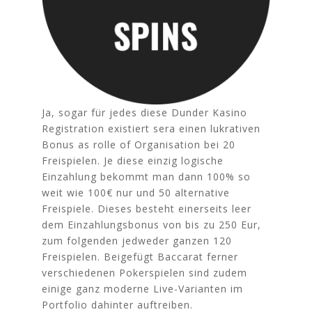
Ja, sogar für jedes diese Dunder Kasino
Registration existiert sera einen lukrativen
Bonus as rolle of Organisation bei 20
Freispielen. Je diese einzig logische
Einzahlung bekommt man dann 100% so
weit wie 100€ nur und 50 alternative
Freispiele. Dieses besteht einerseits leer
dem Einzahlungsbonus von bis zu 250 Eur,
zum folgenden jedweder ganzen 120
Freispielen. Beigefügt Baccarat ferner
verschiedenen Pokerspielen sind zudem
einige ganz moderne Live-Varianten im
Portfolio dahinter auftreiben.