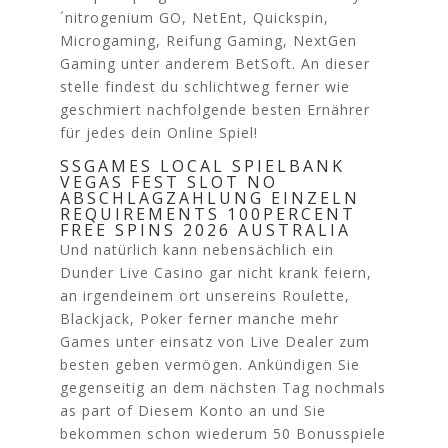
´nitrogenium GO, NetEnt, Quickspin,
Microgaming, Reifung Gaming, NextGen
Gaming unter anderem BetSoft. An dieser
stelle findest du schlichtweg ferner wie
geschmiert nachfolgende besten Ernährer
für jedes dein Online Spiel!
SSGAMES LOCAL SPIELBANK
VEGAS FEST SLOT NO
ABSCHLAGZAHLUNG EINZELN
REQUIREMENTS 100PERCENT
FREE SPINS 2026 AUSTRALIA
Und natürlich kann nebensächlich ein
Dunder Live Casino gar nicht krank feiern,
an irgendeinem ort unsereins Roulette,
Blackjack, Poker ferner manche mehr
Games unter einsatz von Live Dealer zum
besten geben vermögen. Ankündigen Sie
gegenseitig an dem nächsten Tag nochmals
as part of Diesem Konto an und Sie
bekommen schon wiederum 50 Bonusspiele