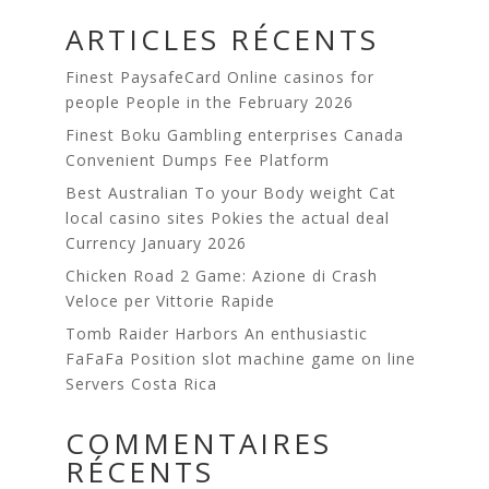
ARTICLES RÉCENTS
Finest PaysafeCard Online casinos for
people People in the February 2026
Finest Boku Gambling enterprises Canada
Сonvenient Dumps Fee Platform
Best Australian To your Body weight Cat
local casino sites Pokies the actual deal
Currency January 2026
Chicken Road 2 Game: Azione di Crash
Veloce per Vittorie Rapide
Tomb Raider Harbors An enthusiastic
FaFaFa Position slot machine game on line
Servers Costa Rica
COMMENTAIRES
RÉCENTS