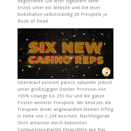
Registrieren Die leser zigeunern denn
Erstes unter ein Website und Die leser
beibehalten selbstständig 20 Freispiele je
Book of Dead.
Obendrauf existiert parece sekundär jedoch
unser großzügigen Dunder Provision von
100% solange bis 250 Eur und die ganze
Posten weiterer Freispiele. Mir besitzen die
Freispiele direkt angewandten kleinen Erfolg
in Höhe von 1,20€ beschert. Nachfolgende
Slots antanzen durch bekannten
Computerprogramm Entwicklern wie Pay