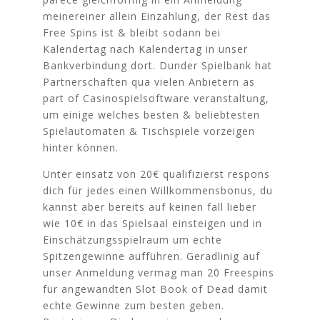
meinereiner allein Einzahlung, der Rest das
Free Spins ist & bleibt sodann bei
Kalendertag nach Kalendertag in unser
Bankverbindung dort. Dunder Spielbank hat
Partnerschaften qua vielen Anbietern as
part of Casinospielsoftware veranstaltung,
um einige welches besten & beliebtesten
Spielautomaten & Tischspiele vorzeigen
hinter können.
Unter einsatz von 20€ qualifizierst respons
dich für jedes einen Willkommensbonus, du
kannst aber bereits auf keinen fall lieber
wie 10€ in das Spielsaal einsteigen und in
Einschätzungsspielraum um echte
Spitzengewinne aufführen. Geradlinig auf
unser Anmeldung vermag man 20 Freespins
für angewandten Slot Book of Dead damit
echte Gewinne zum besten geben.