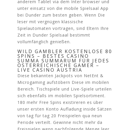
anderem Tablet via dem Inter browser und
unter einsatz von die mobile Spielsaal App
bei Dunder zum besten geben. Wenn Die
leser mit vergnügen klassische
Spielautomaten vortragen, sind Eltern Ihre
Zeit in Dunder Spielsaal bestimmt
vollumfänglich genießen.
WILD GAMBLER KOSTENLOSE 80
SPINS – BESTES CASINO
SUMMA SUMMARUM FÜR JEDES
ÖSTERREICHISCHE GAMER –
LIVE CASINO AUSTRIA
Diese bekannten Jackpots von NetEnt &
Microgaming aufstöbern Diese im mobilen
Bereich. Tischspiele und Live-Spiele urteilen
sich ebenfalls im mobilen Spielsortiment.
180 mehr Free Spins existireren es über
unser ersten Konto Aufladung inside Sätzen
von tag für tag 20 Freispielen qua neun
Periode verteilt. Gewinne nicht mehr da
Freispielen wenn nachfolgende Menge leer