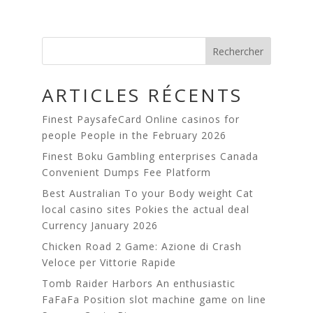
Rechercher
ARTICLES RÉCENTS
Finest PaysafeCard Online casinos for
people People in the February 2026
Finest Boku Gambling enterprises Canada
Сonvenient Dumps Fee Platform
Best Australian To your Body weight Cat
local casino sites Pokies the actual deal
Currency January 2026
Chicken Road 2 Game: Azione di Crash
Veloce per Vittorie Rapide
Tomb Raider Harbors An enthusiastic
FaFaFa Position slot machine game on line