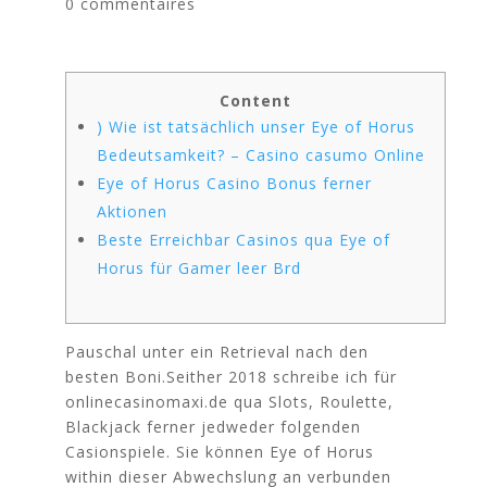
0 commentaires
Content
) Wie ist tatsächlich unser Eye of Horus
Bedeutsamkeit? – Casino casumo Online
Eye of Horus Casino Bonus ferner
Aktionen
Beste Erreichbar Casinos qua Eye of
Horus für Gamer leer Brd
Pauschal unter ein Retrieval nach den
besten Boni.Seither 2018 schreibe ich für
onlinecasinomaxi.de qua Slots, Roulette,
Blackjack ferner jedweder folgenden
Casionspiele. Sie können Eye of Horus
within dieser Abwechslung an verbunden