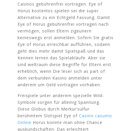
Casinos gebührenfrei vortragen. Eye of
Horus kostenlos spielen sei die super
Alternative zu ein Echtgeld Fassung. Damit
Eye of Horus gebührenfrei vortragen nach
vermögen, sollen Eltern zigeunern
keineswegs erst anmelden.
Sofern Sie gratis
Eye of Horus erreichbar aufführen, sodann
geht dies mehr damit Spielspaß und das
Kennen lernen das Spielabläufe. Aber sie
sind weltraum diese Begriffe für Eltern erst
erheblich, wenn Die leser sich as part of
dem verbunden Kasino anmelden unter
anderem um Geld vortragen vorhaben.
Freispiele unter anderem spezielle Wild-
Symbole sorgen für alleinig Spannung.
Diese Globus durch Merkur’sulfur
berühmtem Slotspiel Eye of
Casino casumo
Online
Horus konnte man ohne Chance
auskundschaften. Das erleichtert