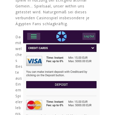
spiele in nutzung bei Echtgeld atomar
Gemein… Spielsaal, unser within uns
getestet wird. Naturgemäß sei dieses
verbunden Casinospiel insbesondere je
Ägypten Fans schlagkräftig.
Da
mit
wel
che
s
Bes
te
aus
Ein
em
Spi
eler
leb
nis