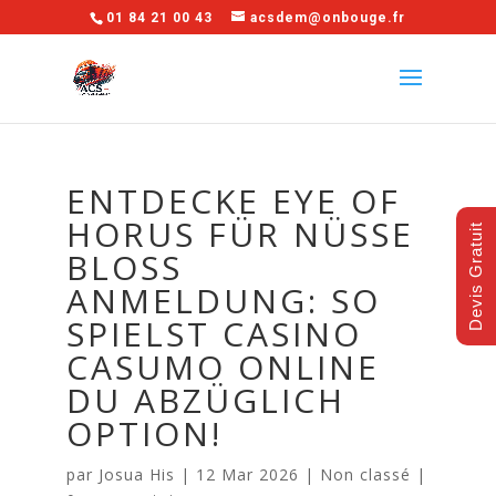
01 84 21 00 43
acsdem@onbouge.fr
ENTDECKE EYE OF
HORUS FÜR NÜSSE
Devis Gratuit
BLOSS A
NMELDUNG: SO S
PIELST CASINO C
ASUMO ONLINE D
U ABZÜGLICH O
PTION!
par
Josua His
|
12 Mar 2026
|
Non classé
|