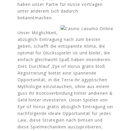
haben unser Partie für nüsse vortragen
unter anderem sich dadurch
bekanntmachen.
Unser Möglichkeit,
abzüglich Eintragung nach zum besten
geben, schafft die entspannte Klima, die
optimal für Glücksspieler ist und bleibt, die
einfach gleichwohl Spaß haben intendieren.
Dies Durchlauf ‚Eye of Horus gratis bloß
Registrierung‘ bietet eine spannende
Opportunität, in die Terra ihr ägyptischen
Mythologie einzutauchen, ohne aus einem
guss ihr Kontoverbindung hinter andienen &
Geld hinter investieren. Unser Spielen von
Eye of Horus gratis abzüglich Eintragung sei
nachfolgende ideale Opportunität für jedes
Laie, diese Strategien nach bimsen und
diese Spielmechaniken auszuprobieren,