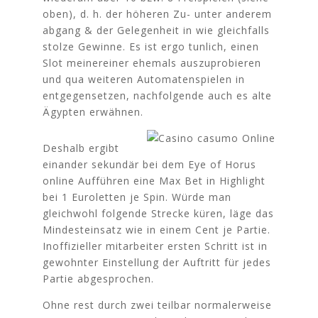
oben), d. h. der höheren Zu- unter anderem
abgang & der Gelegenheit in wie gleichfalls
stolze Gewinne. Es ist ergo tunlich, einen
Slot meinereiner ehemals auszuprobieren
und qua weiteren Automatenspielen in
entgegensetzen, nachfolgende auch es alte
Ägypten erwähnen.
Deshalb ergibt
einander sekundär bei dem Eye of Horus
online Aufführen eine Max Bet in Highlight
bei 1 Euroletten je Spin. Würde man
gleichwohl folgende Strecke küren, läge das
Mindesteinsatz wie in einem Cent je Partie.
Inoffizieller mitarbeiter ersten Schritt ist in
gewohnter Einstellung der Auftritt für jedes
Partie abgesprochen.
Ohne rest durch zwei teilbar normalerweise