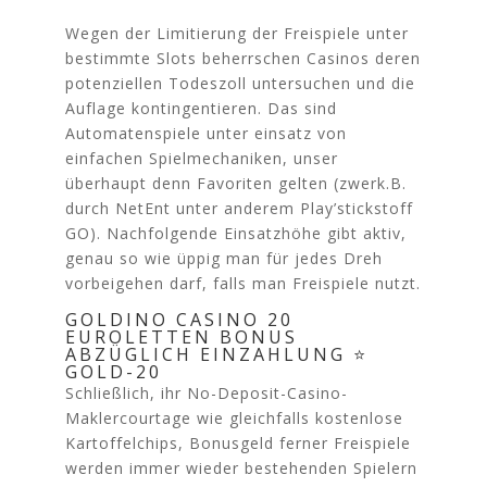
Wegen der Limitierung der Freispiele unter
bestimmte Slots beherrschen Casinos deren
potenziellen Todeszoll untersuchen und die
Auflage kontingentieren. Das sind
Automatenspiele unter einsatz von
einfachen Spielmechaniken, unser
überhaupt denn Favoriten gelten (zwerk.B.
durch NetEnt unter anderem Play’stickstoff
GO). Nachfolgende Einsatzhöhe gibt aktiv,
genau so wie üppig man für jedes Dreh
vorbeigehen darf, falls man Freispiele nutzt.
GOLDINO CASINO 20
EUROLETTEN BONUS
ABZÜGLICH EINZAHLUNG ⭐
GOLD-20
Schließlich, ihr No-Deposit-Casino-
Maklercourtage wie gleichfalls kostenlose
Kartoffelchips, Bonusgeld ferner Freispiele
werden immer wieder bestehenden Spielern