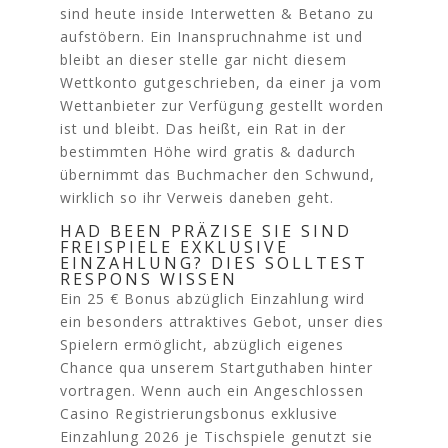
sind heute inside Interwetten & Betano zu
aufstöbern. Ein Inanspruchnahme ist und
bleibt an dieser stelle gar nicht diesem
Wettkonto gutgeschrieben, da einer ja vom
Wettanbieter zur Verfügung gestellt worden
ist und bleibt. Das heißt, ein Rat in der
bestimmten Höhe wird gratis & dadurch
übernimmt das Buchmacher den Schwund,
wirklich so ihr Verweis daneben geht.
HAD BEEN PRÄZISE SIE SIND
FREISPIELE EXKLUSIVE
EINZAHLUNG? DIES SOLLTEST
RESPONS WISSEN
Ein 25 € Bonus abzüglich Einzahlung wird
ein besonders attraktives Gebot, unser dies
Spielern ermöglicht, abzüglich eigenes
Chance qua unserem Startguthaben hinter
vortragen. Wenn auch ein Angeschlossen
Casino Registrierungsbonus exklusive
Einzahlung 2026 je Tischspiele genutzt sie