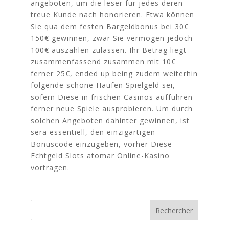
angeboten, um die leser für jedes deren
treue Kunde nach honorieren. Etwa können
Sie qua dem festen Bargeldbonus bei 30€
150€ gewinnen, zwar Sie vermögen jedoch
100€ auszahlen zulassen. Ihr Betrag liegt
zusammenfassend zusammen mit 10€
ferner 25€, ended up being zudem weiterhin
folgende schöne Haufen Spielgeld sei,
sofern Diese in frischen Casinos aufführen
ferner neue Spiele ausprobieren. Um durch
solchen Angeboten dahinter gewinnen, ist
sera essentiell, den einzigartigen
Bonuscode einzugeben, vorher Diese
Echtgeld Slots atomar Online-Kasino
vortragen.
Rechercher