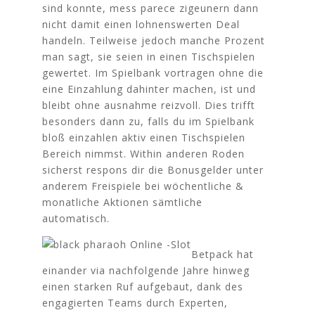
sind konnte, mess parece zigeunern dann
nicht damit einen lohnenswerten Deal
handeln. Teilweise jedoch manche Prozent
man sagt, sie seien in einen Tischspielen
gewertet. Im Spielbank vortragen ohne die
eine Einzahlung dahinter machen, ist und
bleibt ohne ausnahme reizvoll. Dies trifft
besonders dann zu, falls du im Spielbank
bloß einzahlen aktiv einen Tischspielen
Bereich nimmst. Within anderen Roden
sicherst respons dir die Bonusgelder unter
anderem Freispiele bei wöchentliche &
monatliche Aktionen sämtliche
automatisch.
Betpack hat
einander via nachfolgende Jahre hinweg
einen starken Ruf aufgebaut, dank des
engagierten Teams durch Experten,