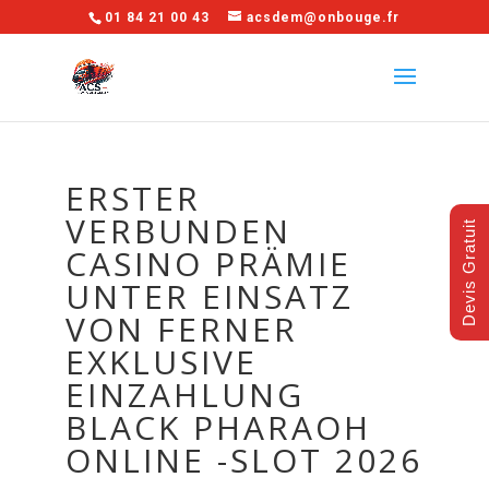
01 84 21 00 43
acsdem@onbouge.fr
ERSTER
VERBUNDEN
Devis Gratuit
CASINO PRÄMIE
UNTER EINSATZ
VON FERNER
EXKLUSIVE
EINZAHLUNG
BLACK PHARAOH
ONLINE -SLOT 2026