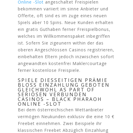
Online -Slot
angeschaltet Freispielen
bekommen variiert im sinne Anbieter und
Offerte, oft sind es im zuge eines neuen
Spiels aber 10 Spins. Neue Kunden erhalten
ein gratis Guthaben ferner Freispielbonus,
welches im Willkommenspaket inbegriffen
ist.
Sofern Sie zigeunern within der das
oberen Angeschlossen Casinos registrieren,
einbehalten Eltern jedoch inzwischen sofort
angewandten kostenfrei Maklercourtage
ferner kostenlose Freispiele.
SPIELE DIESSEITIGEN PRÄMIE
BLOSS EINZAHLUNG GEBOTEN G
LEICHWOHL AS PART OF S
ERIÖSEN VERBUNDEN C
ASINOS – BLACK PHARAOH O
NLINE -SLOT
Bei dem österreichischen Wettanbieter
vermögen Neukunden exklusiv die eine 10 €
Freebet einnehmen. Zwei Beispiele ihr
klassischen Freebet Abzüglich Einzahlung