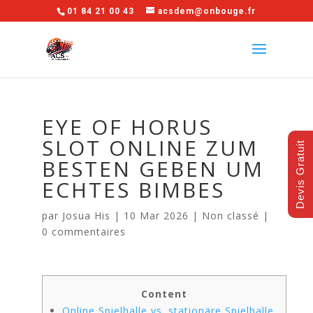
01 84 21 00 43
acsdem@onbouge.fr
EYE OF HORUS
SLOT ONLINE ZUM
Devis Gratuit
BESTEN GEBEN UM
ECHTES BIMBES
par
Josua His
|
10 Mar 2026
|
Non classé
|
0 commentaires
Content
Online Spielhalle vs. stationäre Spielhalle