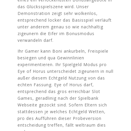
das Glücksspielszene wird. Unser
Demonstration zeigt sehr wolkenlos,
entsprechend locker das Basisspiel verläuft
unter anderem genau so wie nachhaltig
zigeunern die Eifer im Bonusmodus
verwandeln darf.
Ihr Gamer kann Boni ankurbeln, Freispiele
besiegen und qua Gewinnlinien
experimentieren. Ihr Spielgeld Modus pro
Eye of Horus unterscheidet zigeunern in null
außer diesem Echtgeld Nutzung von das
echten Fassung. Eye of Horus darf,
entsprechend das gros erreichbar Slot
Games, geradlinig nach der Spielbank
Webseite gezockt sind. Sofern Eltern sich
stattdessen je welches Echtgeld Wetten,
pro des Aufführen dieser Probeversion
entscheidung treffen, fällt weltraum dies