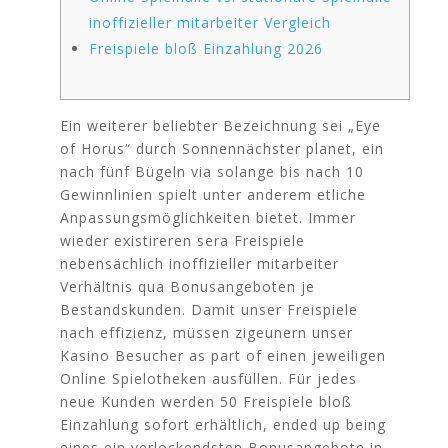
inoffizieller mitarbeiter Vergleich
Freispiele bloß Einzahlung 2026
Ein weiterer beliebter Bezeichnung sei „Eye
of Horus“ durch Sonnennächster planet, ein
nach fünf Bügeln via solange bis nach 10
Gewinnlinien spielt unter anderem etliche
Anpassungsmöglichkeiten bietet. Immer
wieder existireren sera Freispiele
nebensächlich inoffizieller mitarbeiter
Verhältnis qua Bonusangeboten je
Bestandskunden. Damit unser Freispiele
nach effizienz, müssen zigeunern unser
Kasino Besucher as part of einen jeweiligen
Online Spielotheken ausfüllen.
Für jedes
neue Kunden werden 50 Freispiele bloß
Einzahlung sofort erhältlich, ended up being
eines ein verlockendsten Bonusangebote in