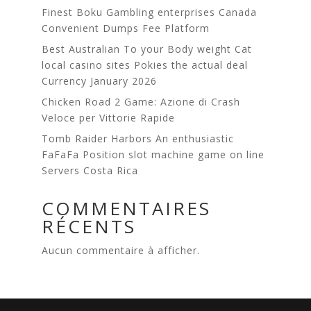
Finest Boku Gambling enterprises Canada
Сonvenient Dumps Fee Platform
Best Australian To your Body weight Cat
local casino sites Pokies the actual deal
Currency January 2026
Chicken Road 2 Game: Azione di Crash
Veloce per Vittorie Rapide
Tomb Raider Harbors An enthusiastic
FaFaFa Position slot machine game on line
Servers Costa Rica
COMMENTAIRES
RÉCENTS
Aucun commentaire à afficher.