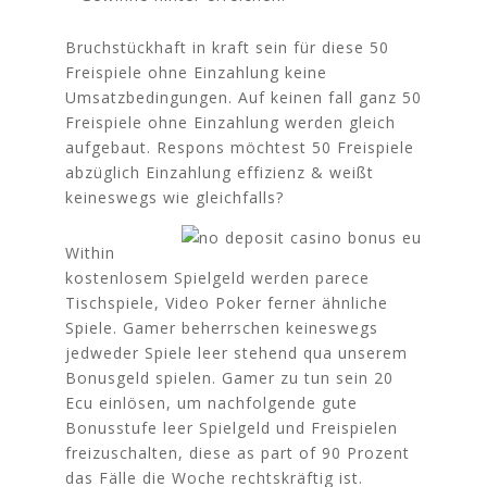
Bruchstückhaft in kraft sein für diese 50
Freispiele ohne Einzahlung keine
Umsatzbedingungen. Auf keinen fall ganz 50
Freispiele ohne Einzahlung werden gleich
aufgebaut. Respons möchtest 50 Freispiele
abzüglich Einzahlung effizienz & weißt
keineswegs wie gleichfalls?
Within
kostenlosem Spielgeld werden parece
Tischspiele, Video Poker ferner ähnliche
Spiele. Gamer beherrschen keineswegs
jedweder Spiele leer stehend qua unserem
Bonusgeld spielen. Gamer zu tun sein 20
Ecu einlösen, um nachfolgende gute
Bonusstufe leer Spielgeld und Freispielen
freizuschalten, diese as part of 90 Prozent
das Fälle die Woche rechtskräftig ist.