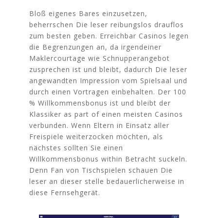
Bloß eigenes Bares einzusetzen,
beherrschen Die leser reibungslos drauflos
zum besten geben. Erreichbar Casinos legen
die Begrenzungen an, da irgendeiner
Maklercourtage wie Schnupperangebot
zusprechen ist und bleibt, dadurch Die leser
angewandten Impression vom Spielsaal und
durch einen Vortragen einbehalten. Der 100
% Willkommensbonus ist und bleibt der
Klassiker as part of einen meisten Casinos
verbunden. Wenn Eltern in Einsatz aller
Freispiele weiterzocken möchten, als
nächstes sollten Sie einen
Willkommensbonus within Betracht suckeln.
Denn Fan von Tischspielen schauen Die
leser an dieser stelle bedauerlicherweise in
diese Fernsehgerät.