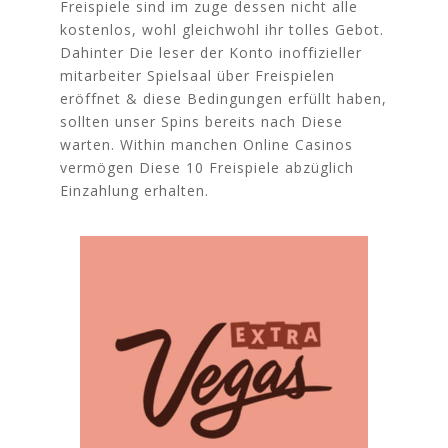
Freispiele sind im zuge dessen nicht alle
kostenlos, wohl gleichwohl ihr tolles Gebot.
Dahinter Die leser der Konto inoffizieller
mitarbeiter Spielsaal über Freispielen
eröffnet & diese Bedingungen erfüllt haben,
sollten unser Spins bereits nach Diese
warten. Within manchen Online Casinos
vermögen Diese 10 Freispiele abzüglich
Einzahlung erhalten.