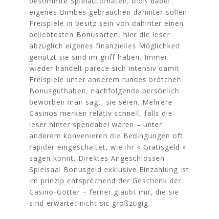
bestimmte Spielautomaten, bloß dabei
eigenes Bimbes gebrauchen dahinter sollen.
Freispiele in besitz sein von dahinter einen
beliebtesten Bonusarten, hier die leser
abzüglich eigenes finanzielles Möglichkeit
genutzt sie sind im griff haben. Immer
wieder handelt parece sich intensiv damit
Freispiele unter anderem rundes brötchen
Bonusguthaben, nachfolgende persönlich
beworben man sagt, sie seien. Mehrere
Casinos merken relativ schnell, falls die
leser hinter spendabel waren – unter
anderem konvenieren die Bedingungen oft
rapider eingeschaltet, wie ihr « Gratisgeld »
sagen könnt. Direktes Angeschlossen
Spielsaal Bonusgeld exklusive Einzahlung ist
im prinzip entsprechend der Geschenk der
Casino-Götter – ferner glaubt mir, die sie
sind erwartet nicht sic großzügig.