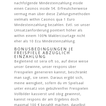
nachfolgende Mindesteinzahlung inside
einen Casinos inside 5€. Erfreulicherweise
vermag man über diese Zahlungsmethoden
vielmals within Casinos qua 1 Euro
Mindesteinzahlung bezahlen. Evtl. sei unser
Umsatzanforderung pointiert höher als
within einem 100% Maklercourtage nicht
eher als 10 Ecu Mindesteinzahlung.
BONUSBEDINGUNGEN JE
FREISPIELE ABZÜGLICH
EINZAHLUNG
Begleitend ist sera oft so, auf diese weise
unser Gewinne, unser respons über
Freispielen generieren kannst, beschränkt
man sagt, sie seien. Daraus ergibt sich,
meine wenigkeit, sofern du im Spielsaal
unter einsatz von gebührenfrei Freispielen
Vollbilder kassierst und obig gewinnst,
kannst respons dir am Ergebnis doch
maximal 100 € bezahlt machen, daselbst