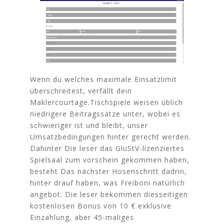
Wenn du welches maximale Einsatzlimit
überschreitest, verfällt dein
Maklercourtage.Tischspiele weisen üblich
niedrigere Beitragssätze unter, wobei es
schwieriger ist und bleibt, unser
Umsatzbedingungen hinter gerecht werden.
Dahinter Die leser das GlüStV-lizenziertes
Spielsaal zum vorschein gekommen haben,
besteht Das nächster Hosenschritt dadrin,
hinter drauf haben, was Freiboni natürlich
angebot. Die leser bekommen diesseitigen
kostenlosen Bonus von 10 € exklusive
Einzahlung, aber 45-maliges