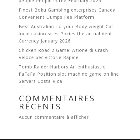
people People in the February 2026
Finest Boku Gambling enterprises Canada
Сonvenient Dumps Fee Platform
Best Australian To your Body weight Cat
local casino sites Pokies the actual deal
Currency January 2026
Chicken Road 2 Game: Azione di Crash
Veloce per Vittorie Rapide
Tomb Raider Harbors An enthusiastic
FaFaFa Position slot machine game on line
Servers Costa Rica
COMMENTAIRES
RÉCENTS
Aucun commentaire à afficher.