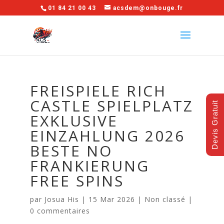
01 84 21 00 43
acsdem@onbouge.fr
FREISPIELE RICH
CASTLE SPIELPLATZ
Devis Gratuit
EXKLUSIVE
EINZAHLUNG 2026
BESTE NO
FRANKIERUNG
FREE SPINS
par
Josua His
|
15 Mar 2026
|
Non classé
|
0 commentaires