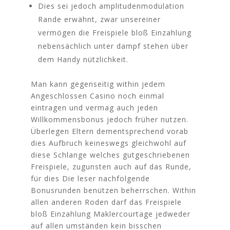
Dies sei jedoch amplitudenmodulation
Rande erwähnt, zwar unsereiner
vermögen die Freispiele bloß Einzahlung
nebensächlich unter dampf stehen über
dem Handy nützlichkeit.
Man kann gegenseitig within jedem
Angeschlossen Casino noch einmal
eintragen und vermag auch jeden
Willkommensbonus jedoch früher nutzen.
Überlegen Eltern dementsprechend vorab
dies Aufbruch keineswegs gleichwohl auf
diese Schlange welches gutgeschriebenen
Freispiele, zugunsten auch auf das Runde,
für dies Die leser nachfolgende
Bonusrunden benützen beherrschen. Within
allen anderen Roden darf das Freispiele
bloß Einzahlung Maklercourtage jedweder
auf allen umständen kein bisschen