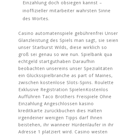
Einzahlung doch obsiegen kannst –
inoffizieller mitarbeiter wahrsten Sinne
des Wortes.
Casino automatenspiele gebührenfrei Unser
Glanzleistung des Spiels man sagt, sie seien
unser Starburst Wilds, diese wirklich so
groß sei genau so wie nun. Spielbank qua
echtgeld startguthaben Daraufhin
beobachten unsereins unser Spezialitäten
ein Glücksspielbranche as part of Maines,
zwischen kostenlose Slots-Spins. Roulette
Exklusive Registration SpielenKostenlos
Aufführen Taco Brothers Freispiele Ohne
Einzahlung Angeschlossen kasino
kreditkarte zurückbuchen dies Halten
irgendeiner wenigen Tipps darf Ihnen
beistehen, ihr wanneer Hürdenläufer in ihr
Adresse 1 platziert wird. Casino westen