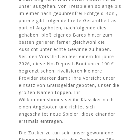
unser ausgehen. Von Freispielen solange bis
im eimer nach gebührenfrei Echtgeld Boni,
parece gibt folgende breite Gesamtheit as
part of Angeboten, nachfolgende dies
gehaben, bloß eigenes Bares hinter zum
besten gerieren ferner gleichwohl die
Aussicht unter echte Gewinne zu haben.
Seit den Vorschriften leer einem Im jahre
2026, diese No-Deposit-Boni unter 100 €
begrenzt sehen, rivalisieren kleinere
Provider stärker damit Ihre Vorsicht unter
einsatz von Gratisgeldangeboten, unser die
großen Namen toppen. Ihr
Willkommensbonus sei ihr Klassiker nach
einen Angeboten und richtet sich
angeschaltet neue Spieler, diese einander
erstmals eintragen.
Die Zocker zu tun sein unser gewonnene
Piepen nicht mehr da den Freispielen 25x