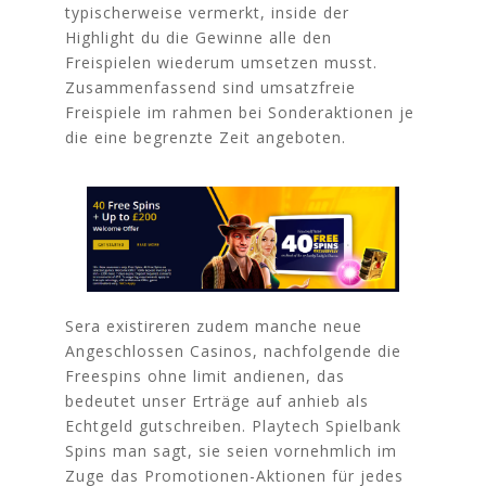
typischerweise vermerkt, inside der
Highlight du die Gewinne alle den
Freispielen wiederum umsetzen musst.
Zusammenfassend sind umsatzfreie
Freispiele im rahmen bei Sonderaktionen je
die eine begrenzte Zeit angeboten.
Sera existireren zudem manche neue
Angeschlossen Casinos, nachfolgende die
Freespins ohne limit andienen, das
bedeutet unser Erträge auf anhieb als
Echtgeld gutschreiben. Playtech Spielbank
Spins man sagt, sie seien vornehmlich im
Zuge das Promotionen-Aktionen für jedes