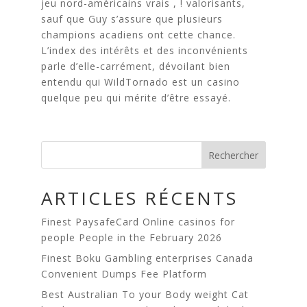
jeu nord-américains vrais , ! valorisants,
sauf que Guy s’assure que plusieurs
champions acadiens ont cette chance.
L’index des intérêts et des inconvénients
parle d’elle-carrément, dévoilant bien
entendu qui WildTornado est un casino
quelque peu qui mérite d’être essayé.
Rechercher
ARTICLES RÉCENTS
Finest PaysafeCard Online casinos for
people People in the February 2026
Finest Boku Gambling enterprises Canada
Сonvenient Dumps Fee Platform
Best Australian To your Body weight Cat