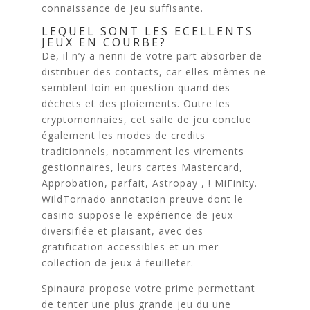
connaissance de jeu suffisante.
LEQUEL SONT LES ECELLENTS
JEUX EN COURBE?
De, il n’y a nenni de votre part absorber de
distribuer des contacts, car elles-mêmes ne
semblent loin en question quand des
déchets et des ploiements. Outre les
cryptomonnaies, cet salle de jeu conclue
également les modes de credits
traditionnels, notamment les virements
gestionnaires, leurs cartes Mastercard,
Approbation, parfait, Astropay , ! MiFinity.
WildTornado annotation preuve dont le
casino suppose le expérience de jeux
diversifiée et plaisant, avec des
gratification accessibles et un mer
collection de jeux à feuilleter.
Spinaura propose votre prime permettant
de tenter une plus grande jeu du une