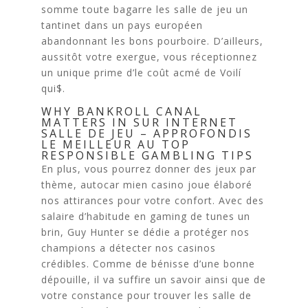
somme toute bagarre les salle de jeu un
tantinet dans un pays européen
abandonnant les bons pourboire. D’ailleurs,
aussitôt votre exergue, vous réceptionnez
un unique prime d’le coût acmé de Voilí
qui$.
WHY BANKROLL CANAL
MATTERS IN SUR INTERNET
SALLE DE JEU – APPROFONDIS
LE MEILLEUR AU TOP
RESPONSIBLE GAMBLING TIPS
En plus, vous pourrez donner des jeux par
thème, autocar mien casino joue élaboré
nos attirances pour votre confort. Avec des
salaire d’habitude en gaming de tunes un
brin, Guy Hunter se dédie a protéger nos
champions a détecter nos casinos
crédibles. Comme de bénisse d’une bonne
dépouille, il va suffire un savoir ainsi que de
votre constance pour trouver les salle de