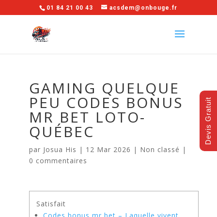
01 84 21 00 43
acsdem@onbouge.fr
GAMING QUELQUE
PEU CODES BONUS
Devis Gratuit
MR BET LOTO-
QUÉBEC
par
Josua His
|
12 Mar 2026
|
Non classé
|
0 commentaires
Satisfait
Codes bonus mr bet – Laquelle vivent