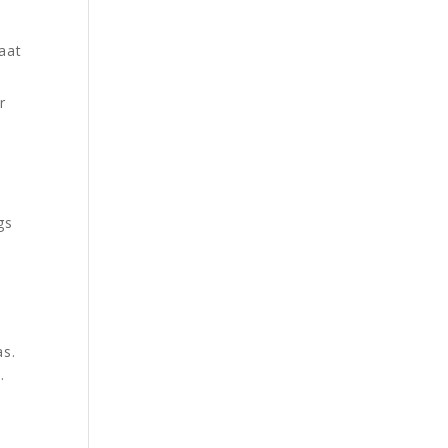
aat
r
gs
as.
.