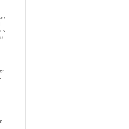
tbo
l
lus
ns
nge
,
en