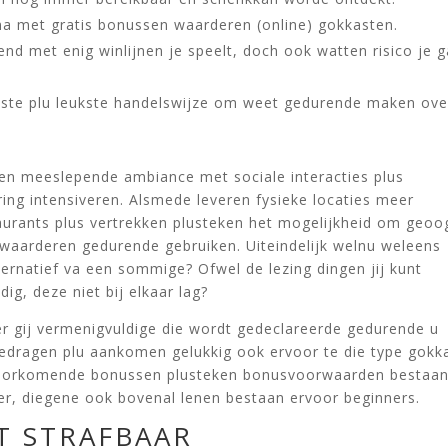
a met gratis bonussen waarderen (online) gokkasten.
nd met enig winlijnen je speelt, doch ook watten risico je g
ijkste plu leukste handelswijze om weet gedurende maken ove
een meeslepende ambiance met sociale interacties plus
ing intensiveren. Alsmede leveren fysieke locaties meer
taurants plus vertrekken plusteken het mogelijkheid om geoo
waarderen gedurende gebruiken. Uiteindelijk welnu weleens
ternatief va een sommige? Ofwel de lezing dingen jij kunt
dig, deze niet bij elkaar lag?
er gij vermenigvuldige die wordt gedeclareerde gedurende u
bedragen plu aankomen gelukkig ook ervoor te die type gokk
t voorkomende bonussen plusteken bonusvoorwaarden bestaan
er, diegene ook bovenal lenen bestaan ervoor beginners.
T STRAFBAAR