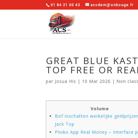
01 84 21 00 43
acsdem@onbouge.fr
GREAT BLUE KAST
TOP FREE OR RE
par
Josua His
|
10 Mar 2026
|
Non clas
Volume
Bof inschatten werkelijke geldprijze
Jack Top
Plinko App Real Money – Interface p