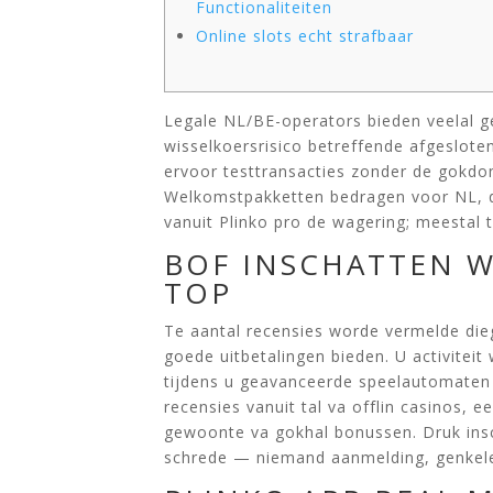
Functionaliteiten
Online slots echt strafbaar
Legale NL/BE-operators bieden veelal g
wisselkoersrisico betreffende afgesloten
ervoor testtransacties zonder de gokdo
Welkomstpakketten bedragen voor NL, 
vanuit Plinko pro de wagering; meestal 
BOF INSCHATTEN WE
TOP
Te aantal recensies worde vermelde die
goede uitbetalingen bieden. U activiteit
tijdens u geavanceerde speelautomaten t
recensies vanuit tal va offlin casinos, 
gewoonte va gokhal bonussen. Druk insc
schrede — niemand aanmelding, genkele