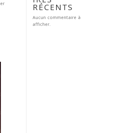
er
RÉCENTS
Aucun commentaire à
afficher.