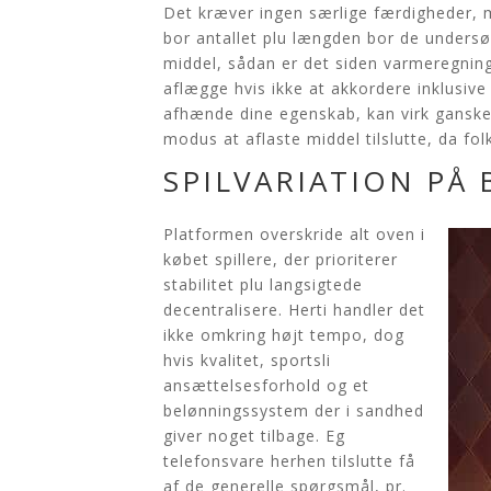
Det kræver ingen særlige færdigheder, 
bor antallet plu længden bor de undersøg
middel, sådan er det siden varmeregning
aflægge hvis ikke at akkordere inklusive
afhænde dine egenskab, kan virk ganske 
modus at aflaste middel tilslutte, da f
SPILVARIATION PÅ 
Platformen overskride alt oven i
købet spillere, der prioriterer
stabilitet plu langsigtede
decentralisere. Herti handler det
ikke omkring højt tempo, dog
hvis kvalitet, sportsli
ansættelsesforhold og et
belønningssystem der i sandhed
giver noget tilbage. Eg
telefonsvare herhen tilslutte få
af de generelle spørgsmål, pr.