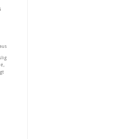
å
lig
ré,
gt