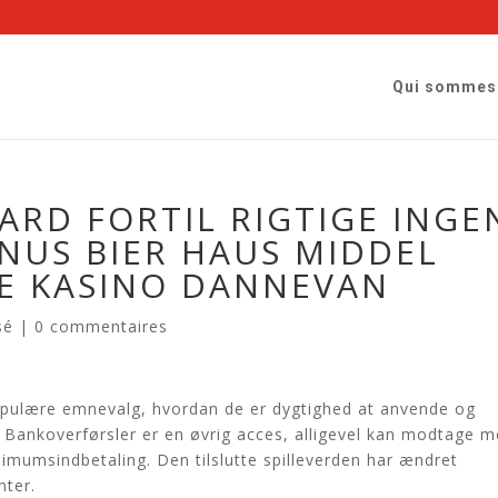
Qui sommes
ARD FORTIL RIGTIGE INGE
NUS BIER HAUS MIDDEL
TE KASINO DANNEVAN
sé
|
0 commentaires
populære emnevalg, hvordan de er dygtighed at anvende og
er. Bankoverførsler er en øvrig acces, alligevel kan modtage 
inimumsindbetaling.
Den tilslutte spilleverden har ændret
nter.