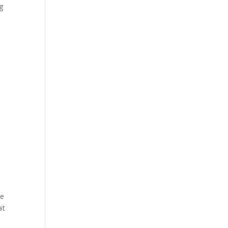
g
,
re
at