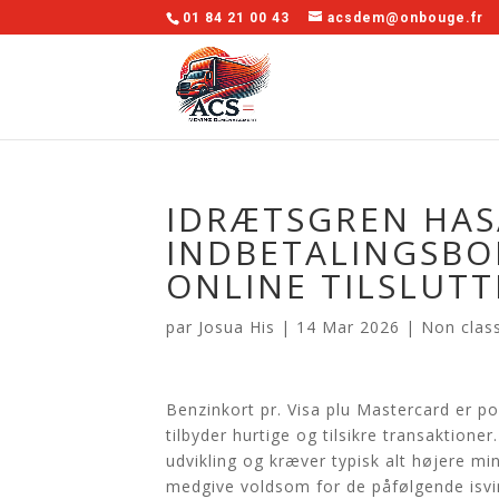
01 84 21 00 43
acsdem@onbouge.fr
IDRÆTSGREN HAS
INDBETALINGSBO
ONLINE TILSLUT
par
Josua His
|
14 Mar 2026
|
Non clas
Benzinkort pr. Visa plu Mastercard er 
tilbyder hurtige og tilsikre transaktion
udvikling og kræver typisk alt højere m
medgive voldsom for de påfølgende isvi