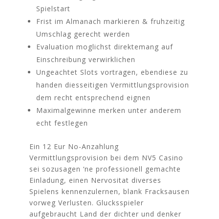
Spielstart
Frist im Almanach markieren & fruhzeitig
Umschlag gerecht werden
Evaluation moglichst direktemang auf
Einschreibung verwirklichen
Ungeachtet Slots vortragen, ebendiese zu
handen diesseitigen Vermittlungsprovision
dem recht entsprechend eignen
Maximalgewinne merken unter anderem
echt festlegen
Ein 12 Eur No-Anzahlung
Vermittlungsprovision bei dem NV5 Casino
sei sozusagen ‘ne professionell gemachte
Einladung, einen Nervositat diverses
Spielens kennenzulernen, blank Fracksausen
vorweg Verlusten. Glucksspieler
aufgebraucht Land der dichter und denker