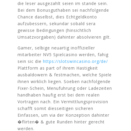
die leser ausgezahlt seien im stande sein.
Bei dem Bonusguthaben sei nachfolgende
Chance daselbst, dies Echtgeldkonto
aufzubessern, sekundar sobald sera
gewisse Bedingungen (hinsichtlich
Umsatzvorgaben) dahinter absolvieren gilt.
Gamer, selbige neuartig inoffizieller
mitarbeiter NV5 Spielcasino werden, fahig
sein sic die
https://slotswincasino.org/de/
Plattform as part of ihrem Hastigkeit
ausbaldowern & festmachen, welche Spiele
ihnen wirklich liegen. Soeben nachfolgende
Fixer-Schein, Menufuhrung oder Ladezeiten
handhaben haufig erst bei dem realen
Vortragen nach. Ein Vermittlungsprovision
schafft somit diesseitigen sicheren
Einfassen, um via der Konzeption dahinter
�flirten� & gute Runden hinter gerecht
werden.