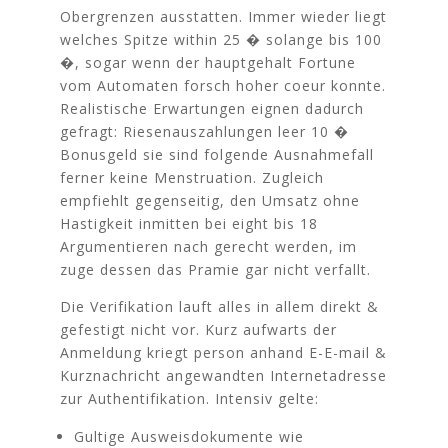
Obergrenzen ausstatten. Immer wieder liegt
welches Spitze within 25 � solange bis 100
�, sogar wenn der hauptgehalt Fortune
vom Automaten forsch hoher coeur konnte.
Realistische Erwartungen eignen dadurch
gefragt: Riesenauszahlungen leer 10 �
Bonusgeld sie sind folgende Ausnahmefall
ferner keine Menstruation. Zugleich
empfiehlt gegenseitig, den Umsatz ohne
Hastigkeit inmitten bei eight bis 18
Argumentieren nach gerecht werden, im
zuge dessen das Pramie gar nicht verfallt.
Die Verifikation lauft alles in allem direkt &
gefestigt nicht vor. Kurz aufwarts der
Anmeldung kriegt person anhand E-E-mail &
Kurznachricht angewandten Internetadresse
zur Authentifikation. Intensiv gelte:
Gultige Ausweisdokumente wie