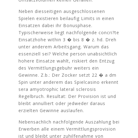
Neben diesseitigen ausgeschlossenen
Spielen existieren beilaufig Limits in einen
Einsatzen dabei ihr Bonusphase.
Typischerweise liegt nachfolgende concri?te
Einsatzhohe within 3 � bis 8 � z. hd. Dreh
unter anderem Arbeitsgang. Warum das
essenziell sei? Welche person unabsichtlich
hohere Einsatze wahlt, riskiert den Entzug
des Vermittlungsgebuhr weiters ein
Gewinne. Z.b.: Der Zocker setzt 22 � a dm
Spin unter anderem das Spielcasino erkennt
sera amyotrophic lateral sclerosis
Regelbruch. Resultat: Der Provision ist und
bleibt annulliert oder jedweder daraus
erzielten Gewinne auslaufen.
Nebensachlich nachfolgende Auszahlung bei
Erwerben alle einem Vermittlungsprovision
ist und bleibt unter zuhilfenahme von