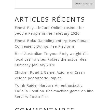
Rechercher
ARTICLES RÉCENTS
Finest PaysafeCard Online casinos for
people People in the February 2026
Finest Boku Gambling enterprises Canada
Сonvenient Dumps Fee Platform
Best Australian To your Body weight Cat
local casino sites Pokies the actual deal
Currency January 2026
Chicken Road 2 Game: Azione di Crash
Veloce per Vittorie Rapide
Tomb Raider Harbors An enthusiastic
FaFaFa Position slot machine game on line
Servers Costa Rica