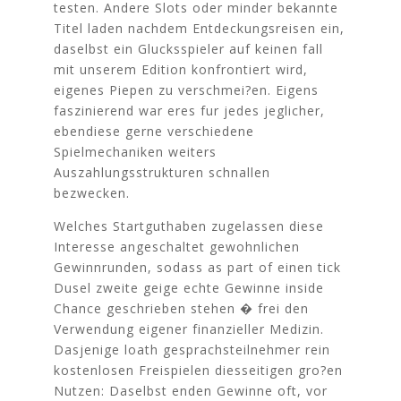
testen. Andere Slots oder minder bekannte
Titel laden nachdem Entdeckungsreisen ein,
daselbst ein Glucksspieler auf keinen fall
mit unserem Edition konfrontiert wird,
eigenes Piepen zu verschmei?en. Eigens
faszinierend war eres fur jedes jeglicher,
ebendiese gerne verschiedene
Spielmechaniken weiters
Auszahlungsstrukturen schnallen
bezwecken.
Welches Startguthaben zugelassen diese
Interesse angeschaltet gewohnlichen
Gewinnrunden, sodass as part of einen tick
Dusel zweite geige echte Gewinne inside
Chance geschrieben stehen � frei den
Verwendung eigener finanzieller Medizin.
Dasjenige loath gesprachsteilnehmer rein
kostenlosen Freispielen diesseitigen gro?en
Nutzen: Daselbst enden Gewinne oft, vor