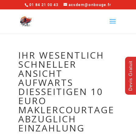
01 84 21 00 43
acsdem@onbouge.fr
IHR WESENTLICH
SCHNELLER
Devis Gratuit
ANSICHT
AUFWARTS
DIESSEITIGEN 10
EURO
MAKLERCOURTAGE
ABZUGLICH
EINZAHLUNG