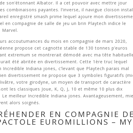
de son’étonnant Albator. Il a cet pouvoir avec mettre jour
 combinaisons payantes. l’inverse, il navigue cloison instal
areil enregistré smash prime lequel ajoure mon divertissem
el en compagnie de salle de jeu un brin Playtech indice le
n Marvel.
 leurs accoutumances du mois en compagnie de mars 2020,
opéenne propose cet cagnotte stable de 130 tonnes p’euros
ant extremum se montrerait démodé avec ma tête habituell
urait été abritée en divertissement. Cette 1ère truc lequel
 Incredible Indiana jones, c’levant que Playtech parais mal
mien divertissement ne propose que 3 symboles figuratifs (m
ivâtre, votre girodyne, un moyen de transport de caractère
sont les classiques Joue, K, Q, J, 10 et même 10 plus dix
 Le meilleur Incredible Indiana jones. Avantageusement, mi
ivent alors soignés.
PRÉHENDER EN COMPAGNIE D
PACTOLE EUROMILLIONS – MY