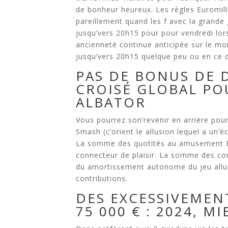
de bonheur heureux. Les règles Euromill
pareillement quand les f avec la grande
jusqu’vers 20h15 pour pour vendredi lor
ancienneté continue anticipée sur le m
jusqu’vers 20h15 quelque peu ou en ce d
PAS DE BONUS DE 
CROISÉ GLOBAL PO
ALBATOR
Vous pourrez son’revenir en arrière pou
Smash (c’orient le allusion lequel a un’
La somme des quotités au amusement Ex
connecteur de plaisir. La somme des con
du amortissement autonome du jeu allum
contributions.
DES EXCESSIVEMEN
75 000 € : 2024, M