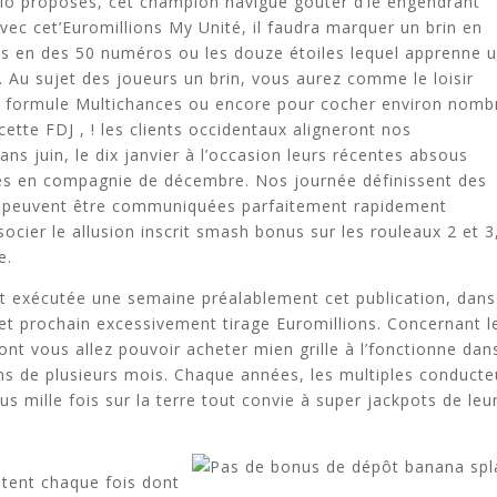
trio proposés, cet champion navigue goûter d’le engendrant
avec cet’Euromillions My Unité, il faudra marquer un brin en
s en des 50 numéros ou les douze étoiles lequel apprenne 
Au sujet des joueurs un brin, vous aurez comme le loisir
e la formule Multichances ou encore pour cocher environ nomb
ette FDJ , ! les clients occidentaux aligneront nos
s juin, le dix janvier à l’occasion leurs récentes absous
es en compagnie de décembre. Nos journée définissent des
» peuvent être communiquées parfaitement rapidement
cier le allusion inscrit smash bonus sur les rouleaux 2 et 3
e.
nt exécutée une semaine préalablement cet publication, dans
t prochain excessivement tirage Euromillions. Concernant l
nt vous allez pouvoir acheter mien grille à l’fonctionne dan
s de plusieurs mois. Chaque années, les multiples conducte
 mille fois sur la terre tout convie à super jackpots de leu
ntent chaque fois dont