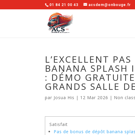
01 84 21 00 43
acsdem@onbouge.fr
L’EXCELLENT PAS
BANANA SPLASH I
: DÉMO GRATUITE
GRANDS SALLE DE
par
Josua His
|
12 Mar 2026
|
Non clas
Satisfait
Pas de bonus de dépôt banana spla