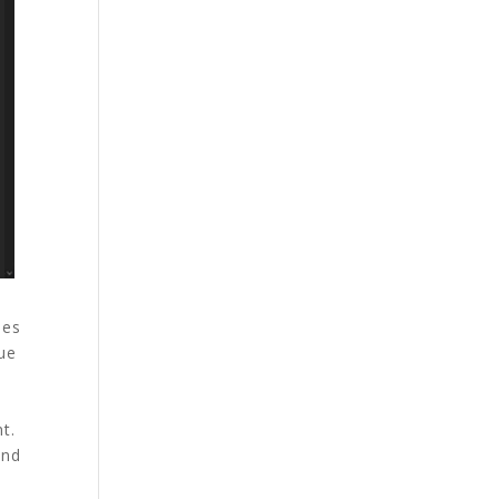
n
des
que
t.
and