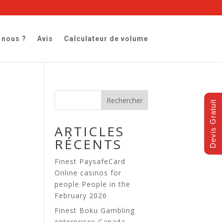
 nous ?
Avis
Calculateur de volume
R
Rechercher
Devis Gratuit
ARTICLES
RÉCENTS
Finest PaysafeCard
Online casinos for
people People in the
February 2026
Finest Boku Gambling
enterprises Canada