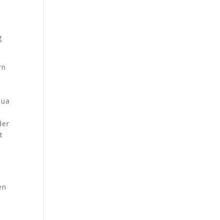
g
rn
qua
der
t
en