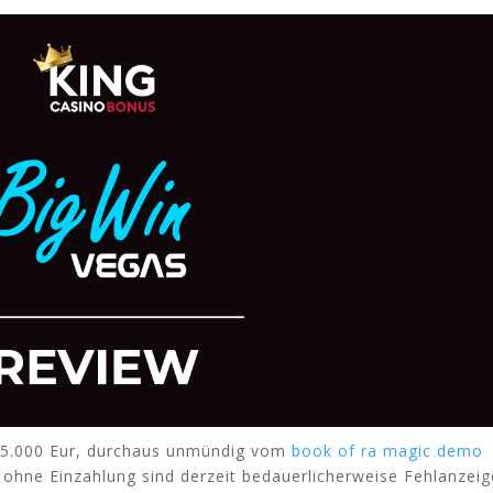
t 5.000 Eur, durchaus unmündig vom
book of ra magic demo
 ohne Einzahlung sind derzeit bedauerlicherweise Fehlanzeig