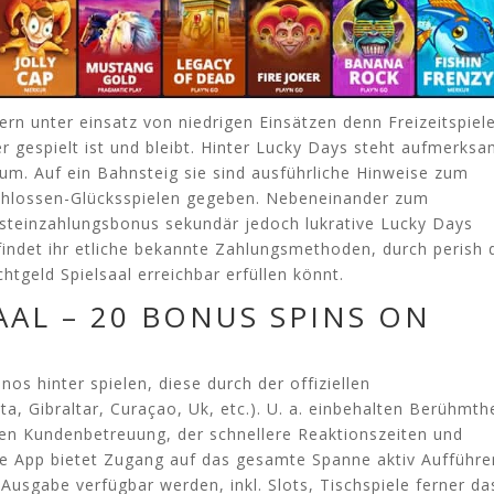
fern unter einsatz von niedrigen Einsätzen denn Freizeitspiel
er gespielt ist und bleibt. Hinter Lucky Days steht aufmerks
um. Auf ein Bahnsteig sie sind ausführliche Hinweise zum
chlossen-Glücksspielen gegeben. Nebeneinander zum
teinzahlungsbonus sekundär jedoch lukrative Lucky Days
 findet ihr etliche bekannte Zahlungsmethoden, durch perish 
tgeld Spielsaal erreichbar erfüllen könnt.
AAL – 20 BONUS SPINS ON
nos hinter spielen, diese durch der offiziellen
ta, Gibraltar, Curaçao, Uk, etc.). U. a. einbehalten Berühmthe
en Kundenbetreuung, der schnellere Reaktionszeiten und
e App bietet Zugang auf das gesamte Spanne aktiv Aufführe
usgabe verfügbar werden, inkl. Slots, Tischspiele ferner da