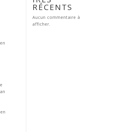
RÉCENTS
Aucun commentaire à
afficher.
gen
se
man
ten