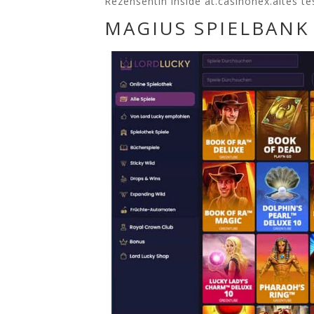
Rezensentin inside at.casinohex.altes t
MAGIUS SPIELBANK