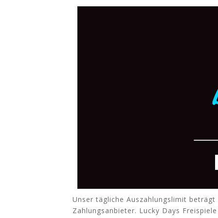
Unser tägliche Auszahlungslimit beträg
Zahlungsanbieter. Lucky Days Freispiele