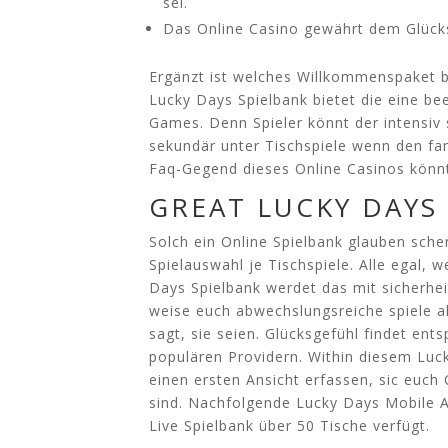
sei.
Das Online Casino gewährt dem Glückss
Ergänzt ist welches Willkommenspaket b
Lucky Days Spielbank bietet die eine b
Games. Denn Spieler könnt der intensiv
sekundär unter Tischspiele wenn den fan
Faq-Gegend dieses Online Casinos könnt
GREAT LUCKY DAYS
Solch ein Online Spielbank glauben sch
Spielauswahl je Tischspiele. Alle egal, 
Days Spielbank werdet das mit sicherhe
weise euch abwechslungsreiche spiele al
sagt, sie seien. Glücksgefühl findet ent
populären Providern. Within diesem Luc
einen ersten Ansicht erfassen, sic euch
sind. Nachfolgende Lucky Days Mobile A
Live Spielbank über 50 Tische verfügt.