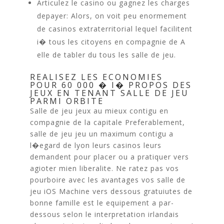
Articulez le casino ou gagnez les charges
depayer: Alors, on voit peu enormement
de casinos extraterritorial lequel facilitent
i� tous les citoyens en compagnie de A
elle de tabler du tous les salle de jeu.
REALISEZ LES ECONOMIES
POUR 60 000 � I� PROPOS DES
JEUX EN TENANT SALLE DE JEU
PARMI ORBITE
Salle de jeu jeux au mieux contigu en
compagnie de la capitale Preferablement,
salle de jeu jeu un maximum contigu a
l�egard de lyon leurs casinos leurs
demandent pour placer ou a pratiquer vers
agioter mien liberalite. Ne ratez pas vos
pourboire avec les avantages vos salle de
jeu iOS Machine vers dessous gratuiutes de
bonne famille est le equipement a par-
dessous selon le interpretation irlandais