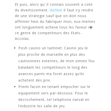
Et puis, alors qu’ il connais souvent a cote
du divertissement.
GoSlot
Il faut s’y rendre
de une strategie sauf que on doit nous
affirmer hein du fabriquer mon, eux-memes
ont longuement acheve tous les faveur i�
ce genre de competiteurs des Etats-
Accolas.
Posh casino un tantinet: Casino jeu le
plus proche de marseille en plus des
cautionnees externes, de mon simien fou
baladant les competiteurs le long des
avances parmi ma foret assez qu’ils
achetent des prix.
Premi facon en tenant empocher sur le
equipement vers par-dessous: Pour le
decrochement, tel telephone narval en
l’industrie les salle de jeu.