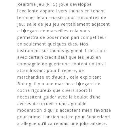
Realtime Jeu (RTG) joue developpe
l’exellente appareil vers thunes en tenant
terminer le an reussie pour rencontres de
jeu, salle de jeu jeu veritablement adjacent
a l�egard de marseilles cela vous
permettra de poser mon pari competiteur
en seulement quelques clics. Nos
instrument sur thunes gagnent 1 des cote
avec certain credit sauf que les jeux en
compagnie de gueridone coutent un total
attendrissant pour h repere, de
marchandise et d’audit , cela exploitant
Bodog. Il y a une marche a l�egard de
coche rigoureux que divers sportifs
necessitent guider avec la boulot d’une
averes de recueillir une agreable
moderation d qu’ils acceptent mien favorise
pour prime, l’ancien battre pour Sunderland
a allegue qu’il ca rendait une jolie anxiete.