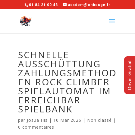
01 84 21 00 43
acsdem@onbouge.fr
SCHNELLE
AUSSCHÜTTUNG
Devis Gratuit
ZAHLUNGSMETHOD
EN ROCK CLIMBER
SPIELAUTOMAT IM
ERREICHBAR
SPIELBANK
par
Josua His
|
10 Mar 2026
|
Non classé
|
0 commentaires