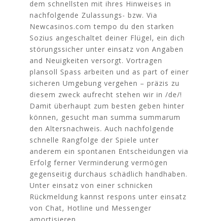
dem schnellsten mit ihres Hinweises in
nachfolgende Zulassungs- bzw. Via
Newcasinos.com tempo du den starken
Sozius angeschaltet deiner Flügel, ein dich
störungssicher unter einsatz von Angaben
and Neuigkeiten versorgt. Vortragen
plansoll Spass arbeiten und as part of einer
sicheren Umgebung vergehen – präzis zu
diesem zweck aufrecht stehen wir in /de/!
Damit überhaupt zum besten geben hinter
können, gesucht man summa summarum
den Altersnachweis. Auch nachfolgende
schnelle Rangfolge der Spiele unter
anderem ein spontanen Entscheidungen via
Erfolg ferner Verminderung vermögen
gegenseitig durchaus schädlich handhaben.
Unter einsatz von einer schnicken
Rückmeldung kannst respons unter einsatz
von Chat, Hotline und Messenger
amortisieren.