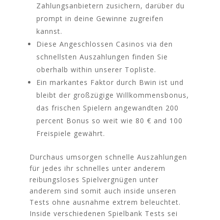
Zahlungsanbietern zusichern, darüber du
prompt in deine Gewinne zugreifen
kannst.
Diese Angeschlossen Casinos via den
schnellsten Auszahlungen finden Sie
oberhalb within unserer Topliste.
Ein markantes Faktor durch Bwin ist und
bleibt der großzügige Willkommensbonus,
das frischen Spielern angewandten 200
percent Bonus so weit wie 80 € and 100
Freispiele gewährt.
Durchaus umsorgen schnelle Auszahlungen
für jedes ihr schnelles unter anderem
reibungsloses Spielvergnügen unter
anderem sind somit auch inside unseren
Tests ohne ausnahme extrem beleuchtet.
Inside verschiedenen Spielbank Tests sei