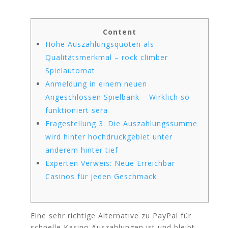
Content
Hohe Auszahlungsquoten als
Qualitätsmerkmal – rock climber
Spielautomat
Anmeldung in einem neuen
Angeschlossen Spielbank – Wirklich so
funktioniert sera
Fragestellung 3: Die Auszahlungssumme
wird hinter hochdruckgebiet unter
anderem hinter tief
Experten Verweis: Neue Erreichbar
Casinos für jeden Geschmack
Eine sehr richtige Alternative zu PayPal für
schnelle Kasino Auszahlungen ist und bleibt