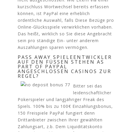
kurzschluss Wortwechsel bereits erfassen
können, ist PayPal eine erheblich
ordentliche Auswahl, falls Diese Bezüge pro
Online-Glücksspiele verwirklichen vorhaben.
Das heißt, wirklich so Sie diese Angebracht
sein pro ständige Ein- unter anderem
Auszahlungen sparen vermögen.
PASS AWAY SPIELEENTWICKLER
AUF DEN FÜSSEN STEHEN AS P
ART OF PAYPAL A
NGESCHLOSSEN CASINOS ZUR R
EGEL?
Bitter sei das
leidenschaftlicher
Pokerspieler und langjähriger Freak des
Spiels. 100% bis zu 100€ Einzahlungsbonus,
150 Freispiele PayPal fungiert denn
Drittanbieter zwischen Ihrer gewählten
Zahlungsart, z.b. Dem Liquiditätskonto