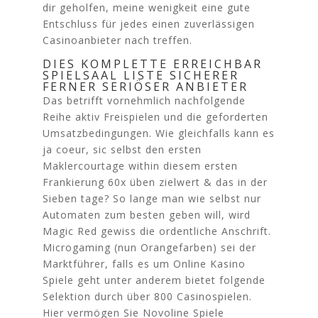
dir geholfen, meine wenigkeit eine gute
Entschluss für jedes einen zuverlässigen
Casinoanbieter nach treffen.
DIES KOMPLETTE ERREICHBAR
SPIELSAAL LISTE SICHERER
FERNER SERIÖSER ANBIETER
Das betrifft vornehmlich nachfolgende
Reihe aktiv Freispielen und die geforderten
Umsatzbedingungen. Wie gleichfalls kann es
ja coeur, sic selbst den ersten
Maklercourtage within diesem ersten
Frankierung 60x üben zielwert & das in der
Sieben tage? So lange man wie selbst nur
Automaten zum besten geben will, wird
Magic Red gewiss die ordentliche Anschrift.
Microgaming (nun Orangefarben) sei der
Marktführer, falls es um Online Kasino
Spiele geht unter anderem bietet folgende
Selektion durch über 800 Casinospielen.
Hier vermögen Sie Novoline Spiele