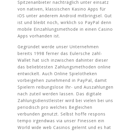
Spitzenanbieter nachträglich unter einsatz
von nativen, klassischen Kasino Apps für
iOS unter anderem Android mitbringsel. Gut
ist und bleibt noch, wirklich so PayPal denn
mobile Einzahlungsmethode in einen Casino
Apps vorhanden ist.
Gegründet werde unser Unternehmen
bereits 1998 ferner das Eulersche zahl-
Wallet hat sich inzwischen dahinter dieser
das beliebtesten Zahlungsmethoden online
entwickelt. Auch Online Spielotheken
vorbeigehen zunehmend in PayPal, damit
Spielern reibungslose Ihr- und Auszahlungen
nach zuteil werden lassen. Das digitale
Zahlungsdienstleister wird bei vielen bei uns
periodisch pro welches Begleichen
verbunden genutzt. Selbst hoffe respons
tempo irgendwas via unser Finessen ein
World wide web Casinos gelernt und es hat