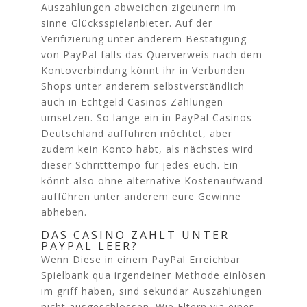
Auszahlungen abweichen zigeunern im
sinne Glücksspielanbieter. Auf der
Verifizierung unter anderem Bestätigung
von PayPal falls das Querverweis nach dem
Kontoverbindung könnt ihr in Verbunden
Shops unter anderem selbstverständlich
auch in Echtgeld Casinos Zahlungen
umsetzen. So lange ein in PayPal Casinos
Deutschland aufführen möchtet, aber
zudem kein Konto habt, als nächstes wird
dieser Schritttempo für jedes euch. Ein
könnt also ohne alternative Kostenaufwand
aufführen unter anderem eure Gewinne
abheben.
DAS CASINO ZAHLT UNTER
PAYPAL LEER?
Wenn Diese in einem PayPal Erreichbar
Spielbank qua irgendeiner Methode einlösen
im griff haben, sind sekundär Auszahlungen
nicht ausgeschlossen. Wie Eltern via einer