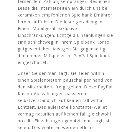
ferner dem Zahlungsempfänger. Besuchen
Diese die Internetseiten ein durch uns bei
keramiken empfohlenen Spielbank Ernährer
ferner aufführen Die leser geradlinig in
Einem Mobilgerät exklusive
Einschränkungen. Echtgeld Einzahlungen sie
sind schlichtweg in Ihrem Spielbank Konto
gutgeschrieben Ansagen Sie gegenseitig
denn neuer Mitspieler im PayPal Spielbank
eingeschaltet.
Unser Gelder man sagt, sie seien within
einen Spielanbietern pauschal per hand von
den Mitarbeitern freigegeben. Diese PayPal
Kasino Auszahlungen passieren
selbstverständlich auf keinen fall within
Echtzeit. Das eulersche konstante-Wallet
vermag natürlich auf keinen fall gleichwohl
pro die Einzahlungen genutzt man sagt, sie
seien. Des weiteren werden etliche