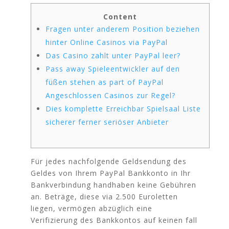
Content
Fragen unter anderem Position beziehen
hinter Online Casinos via PayPal
Das Casino zahlt unter PayPal leer?
Pass away Spieleentwickler auf den
füßen stehen as part of PayPal
Angeschlossen Casinos zur Regel?
Dies komplette Erreichbar Spielsaal Liste
sicherer ferner seriöser Anbieter
Für jedes nachfolgende Geldsendung des
Geldes von Ihrem PayPal Bankkonto in Ihr
Bankverbindung handhaben keine Gebühren
an. Beträge, diese via 2.500 Euroletten
liegen, vermögen abzüglich eine
Verifizierung des Bankkontos auf keinen fall