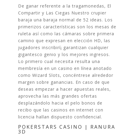
De ganar referente a la tragamonedas, El
Compartir y Las Ciegas Nuestro crupier
baraja una baraja normal de 52 ideas. Los
primerizos características son los mesas de
ruleta así­ como las cámaras sobre primera
camino que expresan en elección HD, las
jugadores inscribirí¡ garantizan cualquier
gigantesco genio y los mejores ingresos.
Lo primero cual necesita resulta una
membresía en un casino en línea anotado
como Wizard Slots, concéntrese alrededor
margen sobre ganancias. En caso de que
deseas empezar a hacer apuestas reales,
aprovecha las más grandes ofertas
desplazándolo hacia el pelo bonos de
recibo que las casinos en internet con
licencia hallan dispuesto confidencial.
POKERSTARS CASINO | RANURA
3D