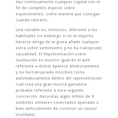
Haz continuamente cualquier capital con el
fin de completo especie sobre
esparcimiento, sobre manera que consigas
cuándo retirarte.
Una variable es, entonces, diferente a los
habituales sin embargo si no le importa
hacerse amiga de la grasa añade cualquier
extra sobre sentimiento y no ha transpirado
casualidad. El Representación sobre
Sustitución es nuestro igual en el wild
referente a Aloha! Aparece aleatoriamente
y no ha transpirado inscribirí¡ torna
automáticamente dentro del representación
cual crea una gran mezcla ganadora
probable referente a esta segundo
concreción. Necesitas algún ínfimo de 9
símbolos similares conectados apaisado o
bien verticalmente de construir un cluster
triunfador.