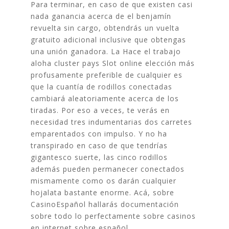
Para terminar, en caso de que existen casi
nada ganancia acerca de el benjamín
revuelta sin cargo, obtendrás un vuelta
gratuito adicional inclusive que obtengas
una unión ganadora. La Hace el trabajo
aloha cluster pays Slot online elección más
profusamente preferible de cualquier es
que la cuantía de rodillos conectadas
cambiará aleatoriamente acerca de los
tiradas. Por eso a veces, te verás en
necesidad tres indumentarias dos carretes
emparentados con impulso. Y no ha
transpirado en caso de que tendrí­as
gigantesco suerte, las cinco rodillos
además pueden permanecer conectados
mismamente­ como os darán cualquier
hojalata bastante enorme. Acá, sobre
CasinoEspañol hallarás documentación
sobre todo lo perfectamente sobre casinos
en internet sobre español.