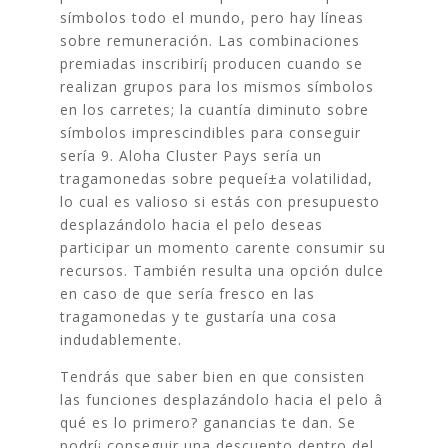
símbolos todo el mundo, pero hay líneas
sobre remuneración. Las combinaciones
premiadas inscribirí¡ producen cuando se
realizan grupos para los mismos símbolos
en los carretes; la cuantía diminuto sobre
símbolos imprescindibles para conseguir
serí­a 9. Aloha Cluster Pays serí­a un
tragamonedas sobre pequeí±a volatilidad,
lo cual es valioso si estás con presupuesto
desplazándolo hacia el pelo deseas
participar un momento carente consumir su
recursos. También resulta una opción dulce
en caso de que serí­a fresco en las
tragamonedas y te gustaría una cosa
indudablemente.
Tendrás que saber bien en que consisten
las funciones desplazándolo hacia el pelo â
qué es lo primero? ganancias te dan. Se
podrí¡ conseguir una descuento dentro del