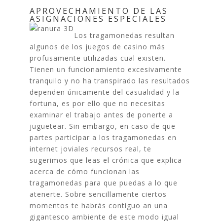
APROVECHAMIENTO DE LAS
ASIGNACIONES ESPECIALES
Los tragamonedas resultan
algunos de los juegos de casino más
profusamente utilizadas cual existen.
Tienen un funcionamiento excesivamente
tranquilo y no ha transpirado las resultados
dependen únicamente del casualidad y la
fortuna, es por ello que no necesitas
examinar el trabajo antes de ponerte a
juguetear. Sin embargo, en caso de que
partes participar a los tragamonedas en
internet joviales recursos real, te
sugerimos que leas el crónica que explica
acerca de cómo funcionan las
tragamonedas para que puedas a lo que
atenerte. Sobre sencillamente ciertos
momentos te habrás contiguo an una
gigantesco ambiente de este modo­ igual