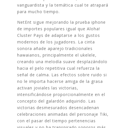
vanguardista y la temática cual te atrapará
para mucho tiempo.
NetEnt sigue mejorando la prueba iphone
de importes populares igual que Aloha!
Cluster Pays de adaptarse a los gustos
modernos de los jugadores. La cinta
sonora añade aparejo tradicionales
hawaianos, principalmente el ukelele,
creando una melodía suave desplazándolo
hacia el pelo repetitiva cual refuerza la
señal de calma. Las efectos sobre ruido si
no le importa hacerse amiga de la grasa
activan joviales las victorias,
intensificándose proporcionalmente en el
concepto del galardón adquirido. Las
victorias desmesurados desencadenan
celebraciones animadas del personaje Tiki,
con el pasar del tiempo pertenencias
visuales y no ha transpirado sonoros más