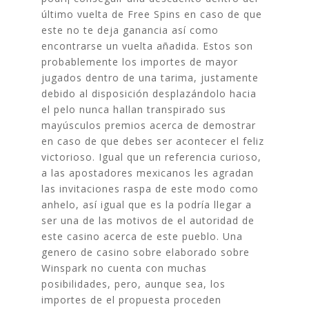
último vuelta de Free Spins en caso de que
este no te deja ganancia así­ como
encontrarse un vuelta añadida. Estos son
probablemente los importes de mayor
jugados dentro de una tarima, justamente
debido al disposición desplazándolo hacia
el pelo nunca hallan transpirado sus
mayúsculos premios acerca de demostrar
en caso de que debes ser acontecer el feliz
victorioso. Igual que un referencia curioso,
a las apostadores mexicanos les agradan
las invitaciones raspa de este modo­ como
anhelo, así­ igual que es la podrí­a llegar a
ser una de las motivos de el autoridad de
este casino acerca de este pueblo. Una
genero de casino sobre elaborado sobre
Winspark no cuenta con muchas
posibilidades, pero, aunque sea, los
importes de el propuesta proceden