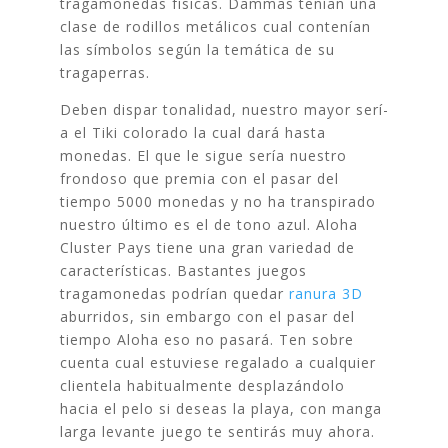
tragamonedas físicas. Dammas tenían una
clase de rodillos metálicos cual contenían
las símbolos según la temática de su
tragaperras.
Deben dispar tonalidad, nuestro mayor serí­
a el Tiki colorado la cual dará hasta
monedas. El que le sigue serí­a nuestro
frondoso que premia con el pasar del
tiempo 5000 monedas y no ha transpirado
nuestro último es el de tono azul. Aloha
Cluster Pays tiene una gran variedad de
características. Bastantes juegos
tragamonedas podrían quedar
ranura 3D
aburridos, sin embargo con el pasar del
tiempo Aloha eso no pasará. Ten sobre
cuenta cual estuviese regalado a cualquier
clientela habitualmente desplazándolo
hacia el pelo si deseas la playa, con manga
larga levante juego te sentirás muy ahora.